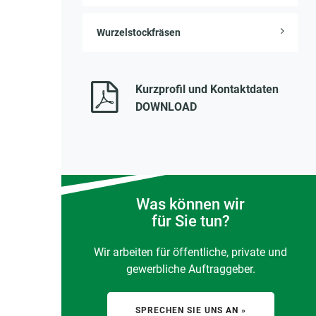
Wurzelstockfräsen
Kurzprofil und Kontaktdaten
DOWNLOAD
Was können wir
für Sie tun?
Wir arbeiten für öffentliche, private und
gewerbliche Auftraggeber.
SPRECHEN SIE UNS AN »