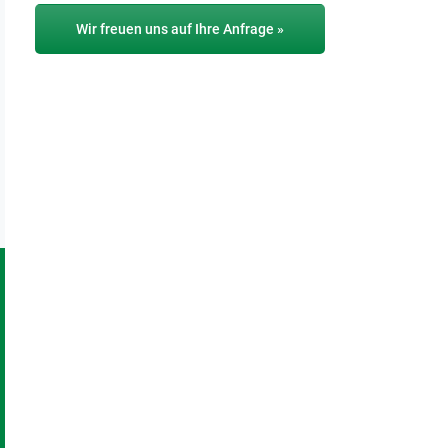
Wir freuen uns auf Ihre Anfrage »