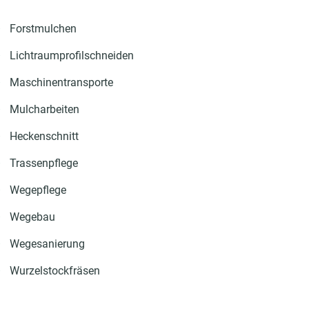
Forstmulchen
Lichtraumprofilschneiden
Maschinentransporte
Mulcharbeiten
Heckenschnitt
Trassenpflege
Wegepflege
Wegebau
Wegesanierung
Wurzelstockfräsen