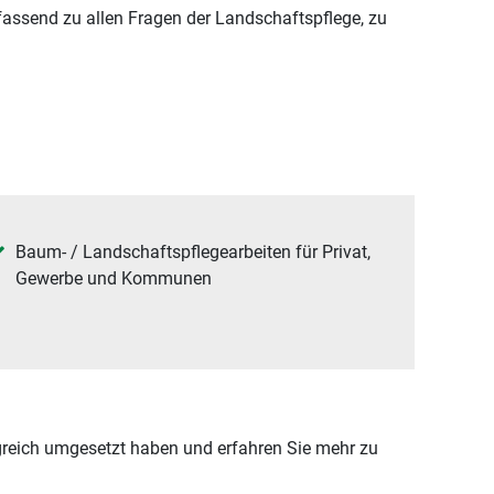
fassend zu allen Fragen der Landschaftspflege, zu
Baum- / Landschaftspflegearbeiten für Privat,
Gewerbe und Kommunen
lgreich umgesetzt haben und erfahren Sie mehr zu