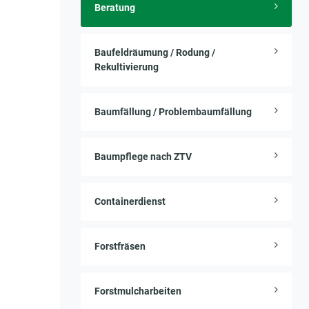
Beratung
Baufeldräumung / Rodung /
Rekultivierung
Baumfällung / Problembaumfällung
Baumpflege nach ZTV
Containerdienst
Forstfräsen
Forstmulcharbeiten