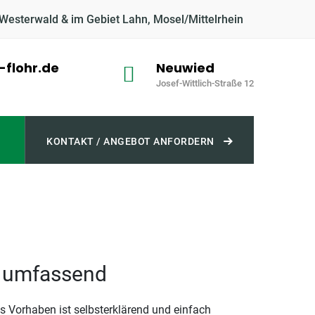
 Westerwald & im Gebiet Lahn, Mosel/Mittelrhein
flohr.de
Neuwied
Josef-Wittlich-Straße 12
KONTAKT / ANGEBOT ANFORDERN
d umfassend
s Vorhaben ist selbsterklärend und einfach