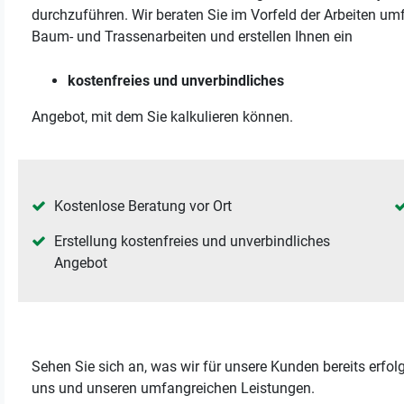
durchzuführen. Wir beraten Sie im Vorfeld der Arbeiten um
Baum- und Trassenarbeiten und erstellen Ihnen ein
kostenfreies und unverbindliches
Angebot, mit dem Sie kalkulieren können.
Kostenlose Beratung vor Ort
Erstellung kostenfreies und unverbindliches
Angebot
Sehen Sie sich an, was wir für unsere Kunden bereits erfo
uns und unseren umfangreichen Leistungen.