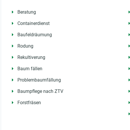
Beratung
Containerdienst
Baufeldräumung
Rodung
Rekultiverung
Baum fällen
Problembaumfällung
Baumpflege nach ZTV
Forstfräsen