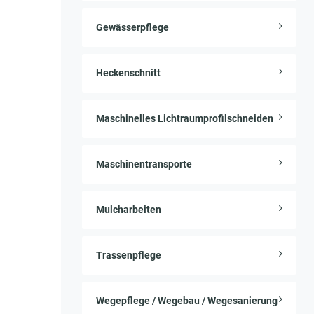
Gewässerpflege
Heckenschnitt
Maschinelles Lichtraumprofilschneiden
Maschinentransporte
Mulcharbeiten
Trassenpflege
Wegepflege / Wegebau / Wegesanierung