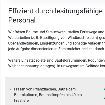
Effizient durch lesitungsfähig
Personal
Wir fräsen Bäume und Strauchwerk, stellen Forstwege und 
Waldarbeiten (z. B. Beseitigung von Windbruchfeldern) ge
Überlandleitungen, Eingrenzungen und sonstige Anlagen 
jede Aufgabe dimensionierten Forstmulcher, bedient durch
Weitere Einsatzgebiete sind Baufeldräumungen, Rodungen u
Weihnachtsbaumplantagen). In unwegsamem Gelände kom
Fräsen von Pflanzflächen, Baufeldern,
Baumkulturen, Baumstümpfen bis 40 cm
Frästiefe