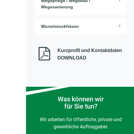
Wegepflege / Wegebau /
Wegesanierung
Wurzelstockfräsen
Kurzprofil und Kontaktdaten
DOWNLOAD
Was können wir
für Sie tun?
Wir arbeiten für öffentliche, private und
gewerbliche Auftraggeber.