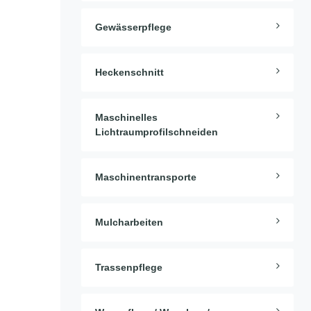
Gewässerpflege
Heckenschnitt
Maschinelles
Lichtraumprofilschneiden
Maschinentransporte
Mulcharbeiten
Trassenpflege