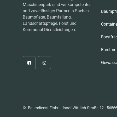
Maschinenpark sind wir kompetenter
und zuverlässiger Partner in Sachen
Baumpfl
Baumpflege, Baumfällung,
Landschaftspflege, Forst und
Containe
Kommunal-Dienstleistungen.
Forstfrä
Forstmu
Gewässe
© Baumdienst Flohr | Josef-Wittlich-Straße 12 · 565