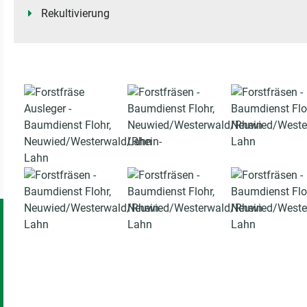
Rekultivierung