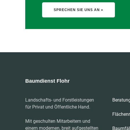
SPRECHEN SIE UNS AN »
Baumdienst Flohr
Landschafts- und Forstleistungen
Beratung
für Privat und Öffentliche Hand.
Flächen
Mit geschulten Mitarbeitern und
einem modernen, breit aufgestellten
Baumfäl