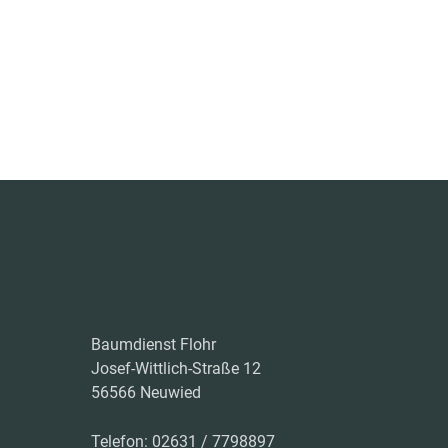
Baumdienst Flohr
Josef-Wittlich-Straße 12
56566 Neuwied
Telefon: 02631 / 7798897