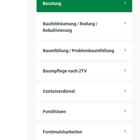
Beratung
Baufeldräumung / Rodung /
Rekultivierung
Baumfällung / Problembaumfällung
Baumpflege nach ZTV
Containerdienst
Forstfräsen
Forstmulcharbeiten