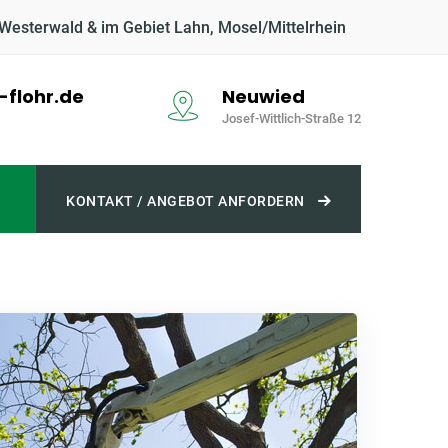
 Westerwald & im Gebiet Lahn, Mosel/Mittelrhein
flohr.de
Neuwied
Josef-Wittlich-Straße 12
KONTAKT / ANGEBOT ANFORDERN