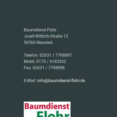
Baumdienst Flohr
Josef-Wittlich-Straße 12
56566 Neuwied
Telefon: 02631 / 7798897
Mobil: 0175 / 4183332
Fax: 02631 / 7798898
E-Mail:
info@baumdienst-flohr.de