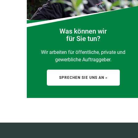
Was können wir
für Sie tun?
Wir arbeiten für öffentliche, private und
gewerbliche Auftraggeber.
SPRECHEN SIE UNS AN »