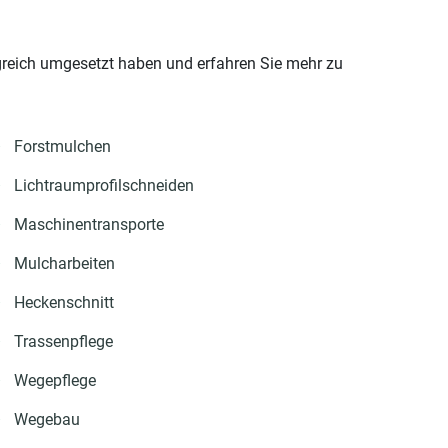
lgreich umgesetzt haben und erfahren Sie mehr zu
Forstmulchen
Lichtraumprofilschneiden
Maschinentransporte
Mulcharbeiten
Heckenschnitt
Trassenpflege
Wegepflege
Wegebau