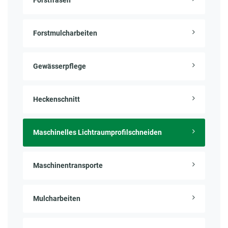
Forstmulcharbeiten
Gewässerpflege
Heckenschnitt
Maschinelles Lichtraumprofilschneiden
Maschinentransporte
Mulcharbeiten