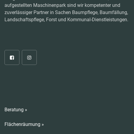
aufgestellten Maschinenpark sind wir kompetenter und
zuverlässiger Partner in Sachen Baumpflege, Baumfällung,
Landschaftspflege, Forst und Kommunal-Dienstleistungen.
Beratung »
Flächenräumung »