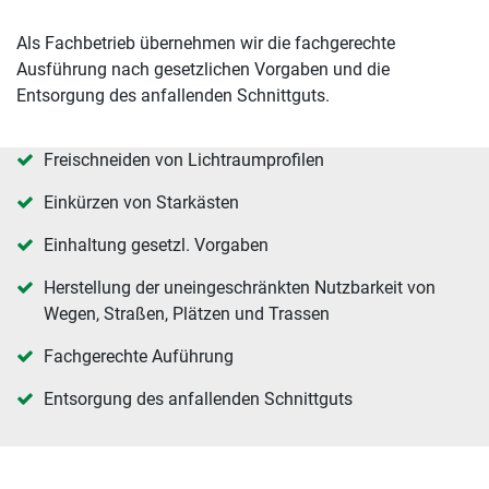
Als Fachbetrieb übernehmen wir die fachgerechte
Ausführung nach gesetzlichen Vorgaben und die
Entsorgung des anfallenden Schnittguts.
Freischneiden von Lichtraumprofilen
Einkürzen von Starkästen
Einhaltung gesetzl. Vorgaben
Herstellung der uneingeschränkten Nutzbarkeit von
Wegen, Straßen, Plätzen und Trassen
Fachgerechte Auführung
Entsorgung des anfallenden Schnittguts