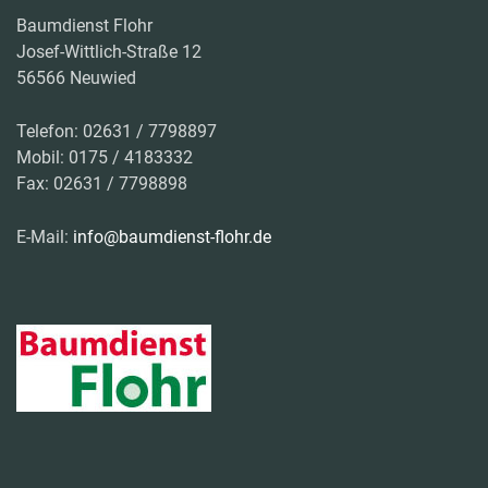
Baumdienst Flohr
Josef-Wittlich-Straße 12
56566 Neuwied
Telefon: 02631 / 7798897
Mobil: 0175 / 4183332
Fax: 02631 / 7798898
E-Mail:
info@baumdienst-flohr.de