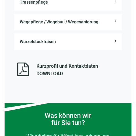
Trassenpflege
Wegepflege / Wegebau / Wegesanierung
Wurzelstockfräsen
Kurzprofil und Kontaktdaten
DOWNLOAD
Was können wir
für Sie tun?