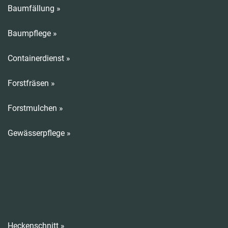
Baumfällung »
Baumpflege »
Containerdienst »
Forstfräsen »
Forstmulchen »
Gewässerpflege »
Heckenschnitt »