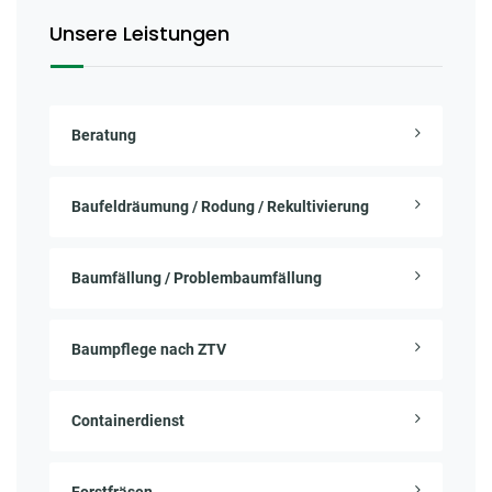
Unsere Leistungen
Beratung
Baufeldräumung / Rodung / Rekultivierung
Baumfällung / Problembaumfällung
Baumpflege nach ZTV
Containerdienst
Forstfräsen