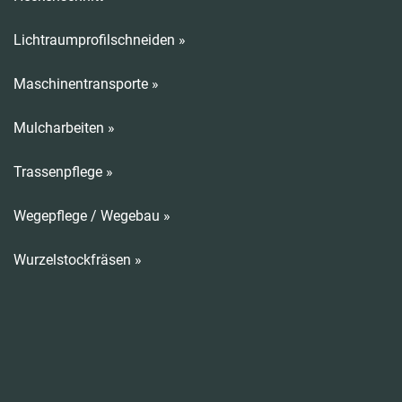
Lichtraumprofilschneiden »
Maschinentransporte »
Mulcharbeiten »
Trassenpflege »
Wegepflege / Wegebau »
Wurzelstockfräsen »