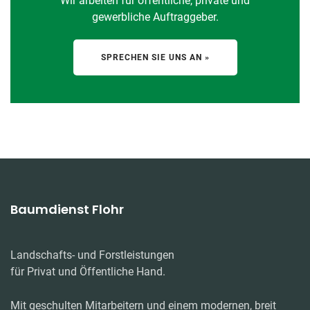
Wir arbeiten für öffentliche, private und
gewerbliche Auftraggeber.
SPRECHEN SIE UNS AN »
Baumdienst Flohr
Landschafts- und Forstleistungen
für Privat und Öffentliche Hand.
Mit geschulten Mitarbeitern und einem modernen, breit