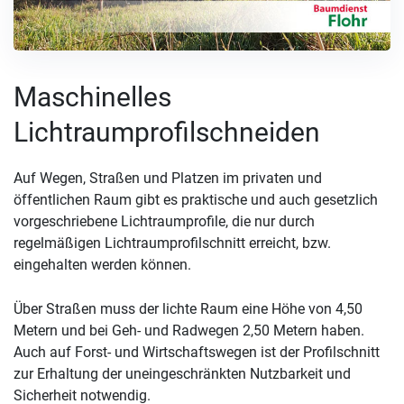
Maschinelles
Lichtraumprofilschneiden
Auf Wegen, Straßen und Platzen im privaten und
öffentlichen Raum gibt es praktische und auch gesetzlich
vorgeschriebene Lichtraumprofile, die nur durch
regelmäßigen Lichtraumprofilschnitt erreicht, bzw.
eingehalten werden können.
Über Straßen muss der lichte Raum eine Höhe von 4,50
Metern und bei Geh- und Radwegen 2,50 Metern haben.
Auch auf Forst- und Wirtschaftswegen ist der Profilschnitt
zur Erhaltung der uneingeschränkten Nutzbarkeit und
Sicherheit notwendig.