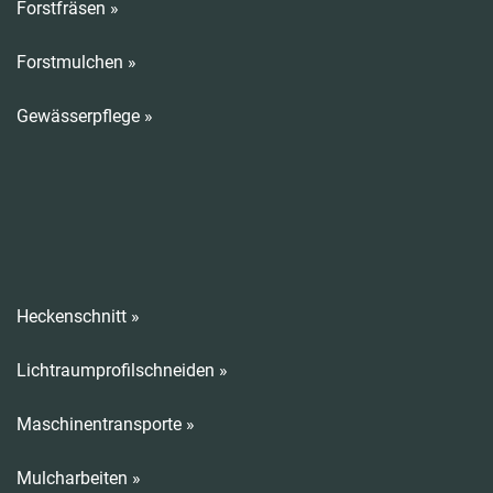
Forstfräsen »
Forstmulchen »
Gewässerpflege »
Heckenschnitt »
Lichtraumprofilschneiden »
Maschinentransporte »
Mulcharbeiten »