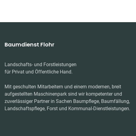
Baumdienst Flohr
Landschafts- und Forstleistungen
für Privat und Öffentliche Hand.
Mit geschulten Mitarbeitern und einem modernen, breit
aufgestellten Maschinenpark sind wir kompetenter und
zuverlässiger Partner in Sachen Baumpflege, Baumfällung,
Landschaftspflege, Forst und Kommunal-Dienstleistungen.