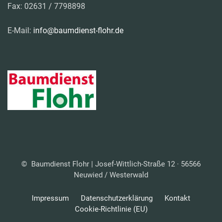
Fax: 02631 / 7798898
E-Mail:
info@baumdienst-flohr.de
© Baumdienst Flohr | Josef-Wittlich-Straße 12 · 56566
Neuwied / Westerwald
Impressum
Datenschutzerklärung
Kontakt
Cookie-Richtlinie (EU)