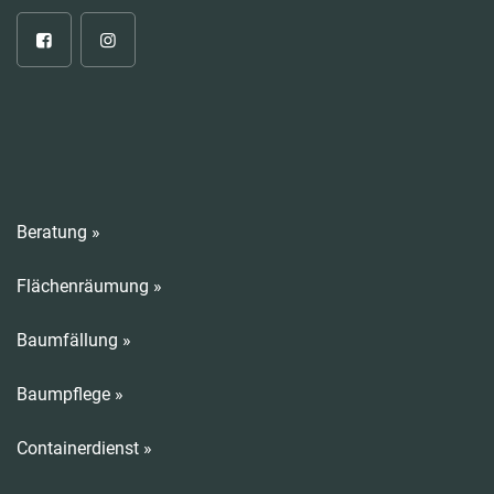
Beratung »
Flächenräumung »
Baumfällung »
Baumpflege »
Containerdienst »