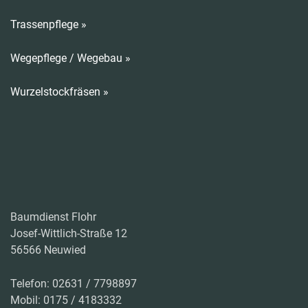
Trassenpflege »
Wegepflege / Wegebau »
Wurzelstockfräsen »
Baumdienst Flohr
Josef-Wittlich-Straße 12
56566 Neuwied
Telefon: 02631 / 7798897
Mobil: 0175 / 4183332